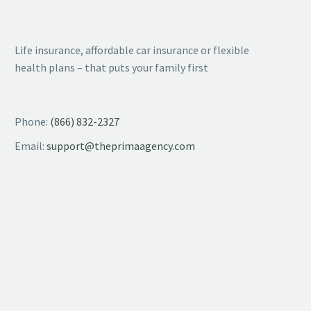
Life insurance, affordable car insurance or flexible
health plans – that puts your family first
Phone:
(866) 832-2327
Email:
support@theprimaagency.com