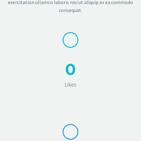
exercitation ullamco laboris nisi ut aliquip ex ea commodo
consequat.
0
Likes