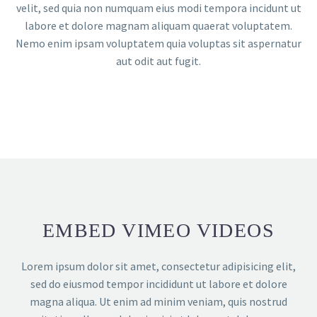
velit, sed quia non numquam eius modi tempora incidunt ut
labore et dolore magnam aliquam quaerat voluptatem.
Nemo enim ipsam voluptatem quia voluptas sit aspernatur
aut odit aut fugit.
EMBED VIMEO VIDEOS
Lorem ipsum dolor sit amet, consectetur adipisicing elit,
sed do eiusmod tempor incididunt ut labore et dolore
magna aliqua. Ut enim ad minim veniam, quis nostrud