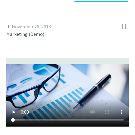


November 26, 2018
Marketing (Demo)