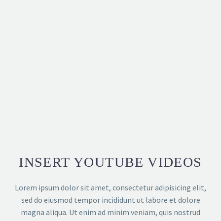
INSERT YOUTUBE VIDEOS
Lorem ipsum dolor sit amet, consectetur adipisicing elit,
sed do eiusmod tempor incididunt ut labore et dolore
magna aliqua. Ut enim ad minim veniam, quis nostrud