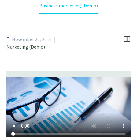
Business marketing (Demo)


November 26, 2018
Marketing (Demo)