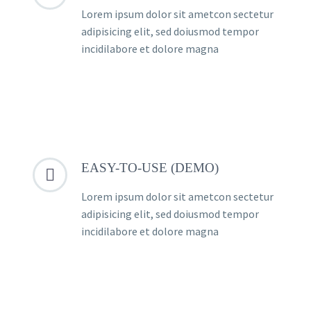
Lorem ipsum dolor sit ametcon sectetur
adipisicing elit, sed doiusmod tempor
incidilabore et dolore magna
EASY-TO-USE (DEMO)


Lorem ipsum dolor sit ametcon sectetur
adipisicing elit, sed doiusmod tempor
incidilabore et dolore magna