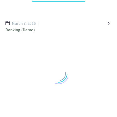

March 7, 2016
Banking (Demo)