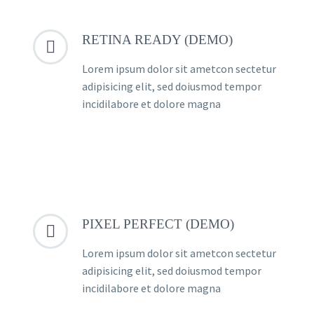
RETINA READY (DEMO)


Lorem ipsum dolor sit ametcon sectetur
adipisicing elit, sed doiusmod tempor
incidilabore et dolore magna
PIXEL PERFECT (DEMO)


Lorem ipsum dolor sit ametcon sectetur
adipisicing elit, sed doiusmod tempor
incidilabore et dolore magna