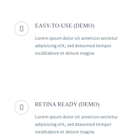
EASY-TO-USE (DEMO)


Lorem ipsum dolor sit ametcon sectetur
adipisicing elit, sed doiusmod tempor
incidilabore et dolore magna
RETINA READY (DEMO)


Lorem ipsum dolor sit ametcon sectetur
adipisicing elit, sed doiusmod tempor
incidilabore et dolore magna