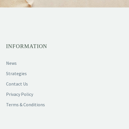
INFORMATION
News
Strategies
Contact Us
Privacy Policy
Terms & Conditions