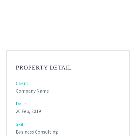
PROPERTY DETAIL
Client
Company Name
Date
20 Feb, 2019
Skill
Business Consulting